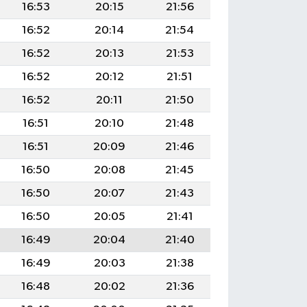
16:53
20:15
21:56
16:52
20:14
21:54
16:52
20:13
21:53
16:52
20:12
21:51
16:52
20:11
21:50
16:51
20:10
21:48
16:51
20:09
21:46
16:50
20:08
21:45
16:50
20:07
21:43
16:50
20:05
21:41
16:49
20:04
21:40
16:49
20:03
21:38
16:48
20:02
21:36