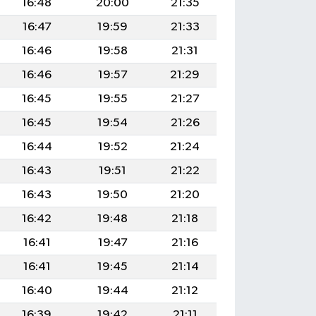
16:48
20:00
21:35
16:47
19:59
21:33
16:46
19:58
21:31
16:46
19:57
21:29
16:45
19:55
21:27
16:45
19:54
21:26
16:44
19:52
21:24
16:43
19:51
21:22
16:43
19:50
21:20
16:42
19:48
21:18
16:41
19:47
21:16
16:41
19:45
21:14
16:40
19:44
21:12
16:39
19:42
21:11