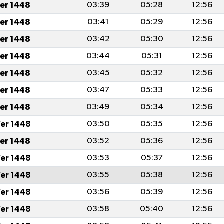
fer 1448
03:39
05:28
12:56
fer 1448
03:41
05:29
12:56
fer 1448
03:42
05:30
12:56
fer 1448
03:44
05:31
12:56
fer 1448
03:45
05:32
12:56
fer 1448
03:47
05:33
12:56
fer 1448
03:49
05:34
12:56
fer 1448
03:50
05:35
12:56
fer 1448
03:52
05:36
12:56
fer 1448
03:53
05:37
12:56
fer 1448
03:55
05:38
12:56
fer 1448
03:56
05:39
12:56
fer 1448
03:58
05:40
12:56