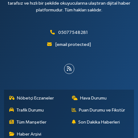
tarafsız ve hızlı bir şekilde okuyucularına ulaştıran dijital haber
platformudur. Tüm hakları saklıdır.
05077548281
[email protected]
Nöbetçi Eczaneler
Hava Durumu
Trafik Durumu
Puan Durumu ve Fikstür
Tüm Manşetler
Son Dakika Haberleri
Haber Arşivi