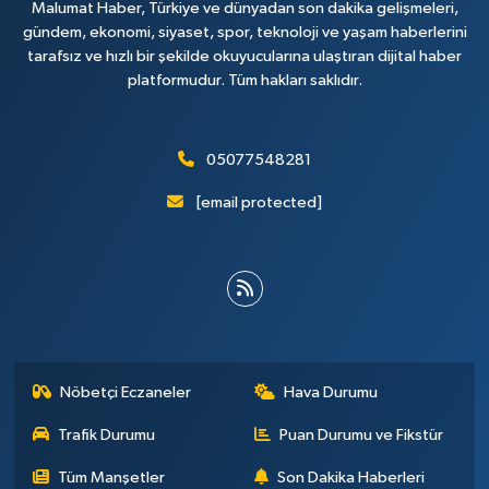
Malumat Haber, Türkiye ve dünyadan son dakika gelişmeleri,
gündem, ekonomi, siyaset, spor, teknoloji ve yaşam haberlerini
tarafsız ve hızlı bir şekilde okuyucularına ulaştıran dijital haber
platformudur. Tüm hakları saklıdır.
05077548281
[email protected]
Nöbetçi Eczaneler
Hava Durumu
Trafik Durumu
Puan Durumu ve Fikstür
Tüm Manşetler
Son Dakika Haberleri