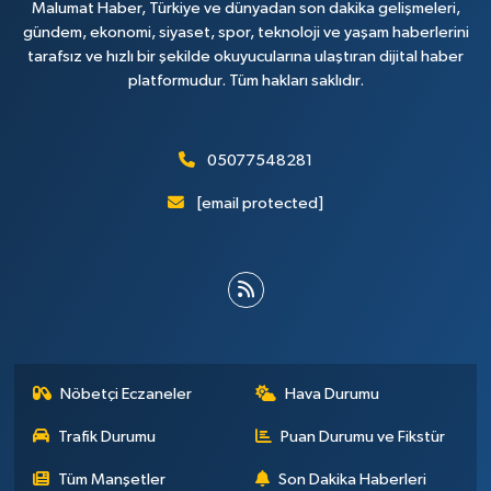
Malumat Haber, Türkiye ve dünyadan son dakika gelişmeleri,
gündem, ekonomi, siyaset, spor, teknoloji ve yaşam haberlerini
tarafsız ve hızlı bir şekilde okuyucularına ulaştıran dijital haber
platformudur. Tüm hakları saklıdır.
05077548281
[email protected]
Nöbetçi Eczaneler
Hava Durumu
Trafik Durumu
Puan Durumu ve Fikstür
Tüm Manşetler
Son Dakika Haberleri