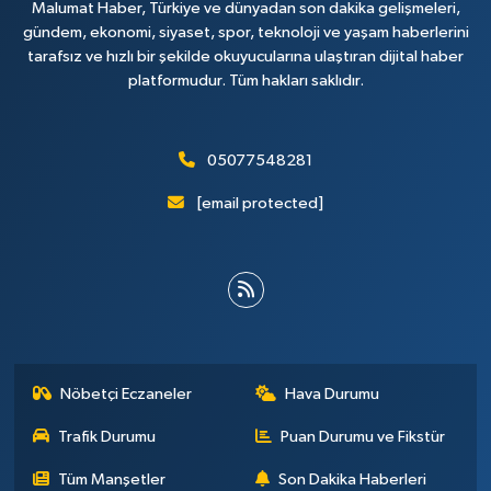
Malumat Haber, Türkiye ve dünyadan son dakika gelişmeleri,
gündem, ekonomi, siyaset, spor, teknoloji ve yaşam haberlerini
tarafsız ve hızlı bir şekilde okuyucularına ulaştıran dijital haber
platformudur. Tüm hakları saklıdır.
05077548281
[email protected]
Nöbetçi Eczaneler
Hava Durumu
Trafik Durumu
Puan Durumu ve Fikstür
Tüm Manşetler
Son Dakika Haberleri