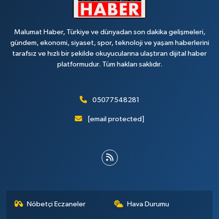
Malumat Haber, Türkiye ve dünyadan son dakika gelişmeleri,
gündem, ekonomi, siyaset, spor, teknoloji ve yaşam haberlerini
tarafsız ve hızlı bir şekilde okuyucularına ulaştıran dijital haber
platformudur. Tüm hakları saklıdır.
05077548281
[email protected]
Nöbetçi Eczaneler
Hava Durumu