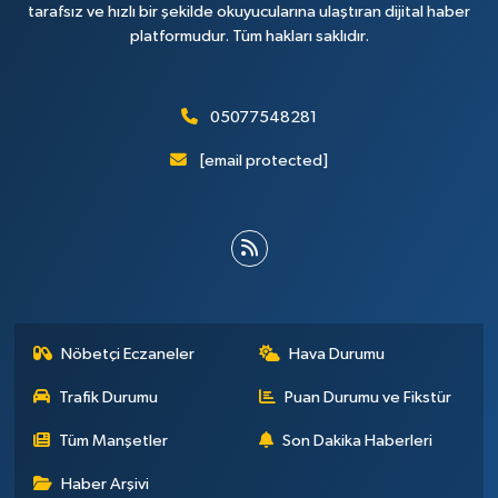
tarafsız ve hızlı bir şekilde okuyucularına ulaştıran dijital haber
platformudur. Tüm hakları saklıdır.
05077548281
[email protected]
Nöbetçi Eczaneler
Hava Durumu
Trafik Durumu
Puan Durumu ve Fikstür
Tüm Manşetler
Son Dakika Haberleri
Haber Arşivi