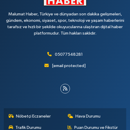
Malumat Haber, Türkiye ve dünyadan son dakika gelişmeleri,
gündem, ekonomi, siyaset, spor, teknoloji ve yaşam haberlerini
tarafsız ve hızlı bir şekilde okuyucularına ulaştıran dijital haber
platformudur. Tüm hakları saklıdır.
05077548281
[email protected]
Nöbetçi Eczaneler
Hava Durumu
Trafik Durumu
Puan Durumu ve Fikstür