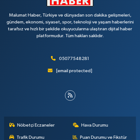
Malumat Haber, Türkiye ve dünyadan son dakika gelişmeleri,
gündem, ekonomi, siyaset, spor, teknoloji ve yaşam haberlerini
tarafsız ve hızlı bir şekilde okuyucularına ulaştıran dijital haber
platformudur. Tüm hakları saklıdır.
05077548281
[email protected]
Nöbetçi Eczaneler
Hava Durumu
Trafik Durumu
Puan Durumu ve Fikstür