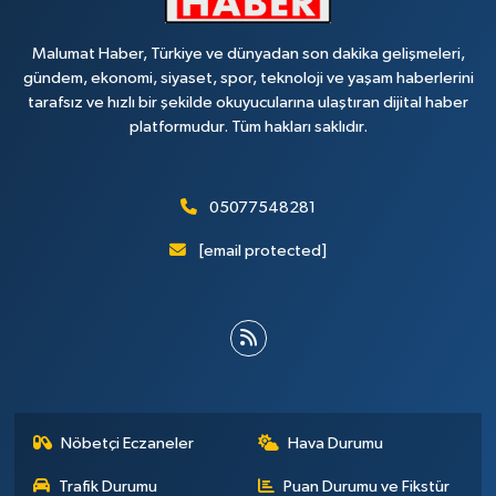
Malumat Haber, Türkiye ve dünyadan son dakika gelişmeleri,
gündem, ekonomi, siyaset, spor, teknoloji ve yaşam haberlerini
tarafsız ve hızlı bir şekilde okuyucularına ulaştıran dijital haber
platformudur. Tüm hakları saklıdır.
05077548281
[email protected]
Nöbetçi Eczaneler
Hava Durumu
Trafik Durumu
Puan Durumu ve Fikstür