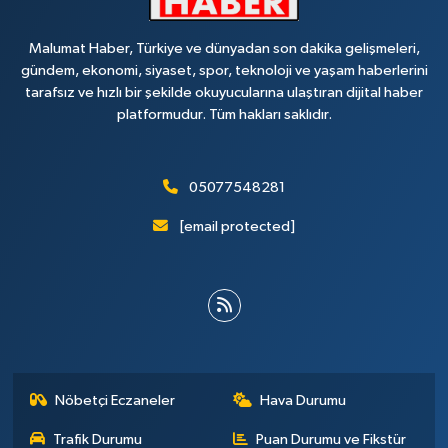
Malumat Haber, Türkiye ve dünyadan son dakika gelişmeleri,
gündem, ekonomi, siyaset, spor, teknoloji ve yaşam haberlerini
tarafsız ve hızlı bir şekilde okuyucularına ulaştıran dijital haber
platformudur. Tüm hakları saklıdır.
05077548281
[email protected]
Nöbetçi Eczaneler
Hava Durumu
Trafik Durumu
Puan Durumu ve Fikstür