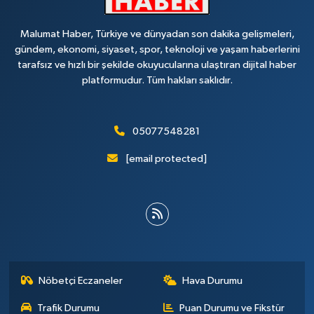
Malumat Haber, Türkiye ve dünyadan son dakika gelişmeleri,
gündem, ekonomi, siyaset, spor, teknoloji ve yaşam haberlerini
tarafsız ve hızlı bir şekilde okuyucularına ulaştıran dijital haber
platformudur. Tüm hakları saklıdır.
05077548281
[email protected]
Nöbetçi Eczaneler
Hava Durumu
Trafik Durumu
Puan Durumu ve Fikstür