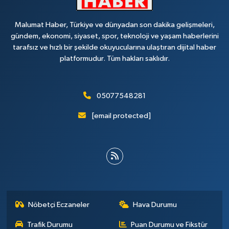
Malumat Haber, Türkiye ve dünyadan son dakika gelişmeleri,
gündem, ekonomi, siyaset, spor, teknoloji ve yaşam haberlerini
tarafsız ve hızlı bir şekilde okuyucularına ulaştıran dijital haber
platformudur. Tüm hakları saklıdır.
05077548281
[email protected]
Nöbetçi Eczaneler
Hava Durumu
Trafik Durumu
Puan Durumu ve Fikstür