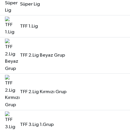
Süper Lig
TFF 1.Lig
TFF 2.Lig Beyaz Grup
TFF 2.Lig Kırmızı Grup
TFF 3.Lig 1.Grup