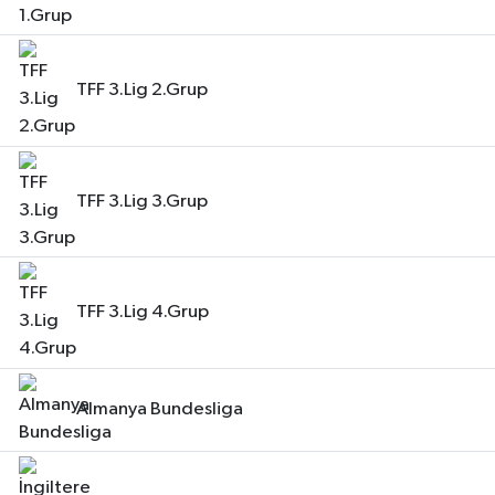
TFF 3.Lig 2.Grup
TFF 3.Lig 3.Grup
TFF 3.Lig 4.Grup
Almanya Bundesliga