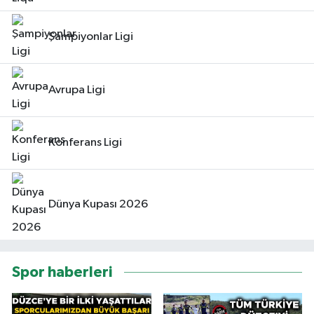
Şampiyonlar Ligi
Avrupa Ligi
Konferans Ligi
Dünya Kupası 2026
Spor haberleri