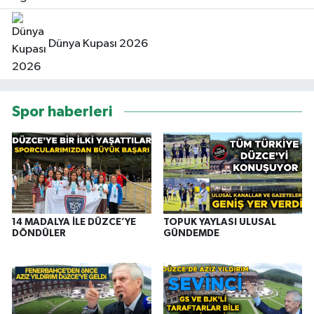
Dünya Kupası 2026
Spor haberleri
14 MADALYA İLE DÜZCE’YE
TOPUK YAYLASI ULUSAL
DÖNDÜLER
GÜNDEMDE