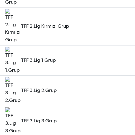
TFF 2.Lig Kırmızı Grup
TFF 3.Lig 1.Grup
TFF 3.Lig 2.Grup
TFF 3.Lig 3.Grup