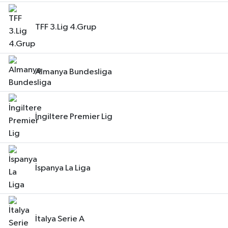
TFF 3.Lig 4.Grup
Almanya Bundesliga
İngiltere Premier Lig
İspanya La Liga
İtalya Serie A