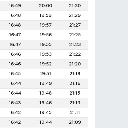
16:49
20:00
21:30
16:48
19:59
21:29
16:48
19:57
21:27
16:47
19:56
21:25
16:47
19:55
21:23
16:46
19:53
21:22
16:46
19:52
21:20
16:45
19:51
21:18
16:44
19:49
21:16
16:44
19:48
21:15
16:43
19:46
21:13
16:42
19:45
21:11
16:42
19:44
21:09