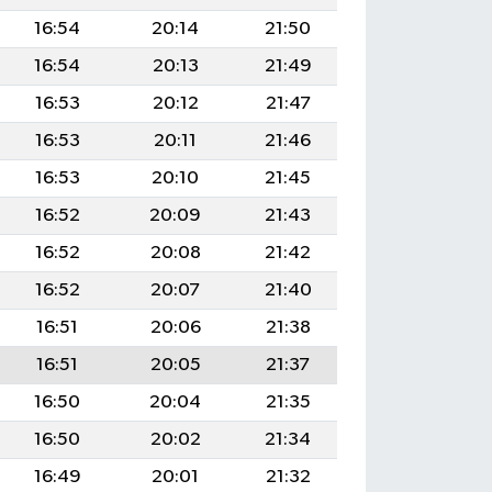
16:54
20:14
21:50
16:54
20:13
21:49
16:53
20:12
21:47
16:53
20:11
21:46
16:53
20:10
21:45
16:52
20:09
21:43
16:52
20:08
21:42
16:52
20:07
21:40
16:51
20:06
21:38
16:51
20:05
21:37
16:50
20:04
21:35
16:50
20:02
21:34
16:49
20:01
21:32