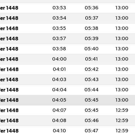
fer 1448
03:53
05:36
13:00
fer 1448
03:54
05:37
13:00
fer 1448
03:55
05:38
13:00
fer 1448
03:57
05:39
13:00
fer 1448
03:58
05:40
13:00
fer 1448
04:00
05:41
13:00
fer 1448
04:01
05:42
13:00
fer 1448
04:03
05:43
13:00
fer 1448
04:04
05:44
13:00
fer 1448
04:05
05:45
13:00
fer 1448
04:07
05:45
12:59
fer 1448
04:08
05:46
12:59
fer 1448
04:10
05:47
12:59