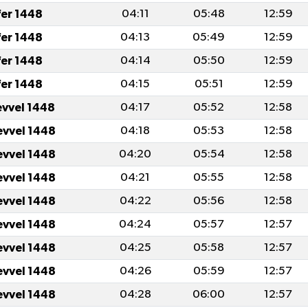
fer 1448
04:11
05:48
12:59
fer 1448
04:13
05:49
12:59
fer 1448
04:14
05:50
12:59
fer 1448
04:15
05:51
12:59
evvel 1448
04:17
05:52
12:58
evvel 1448
04:18
05:53
12:58
evvel 1448
04:20
05:54
12:58
evvel 1448
04:21
05:55
12:58
evvel 1448
04:22
05:56
12:58
evvel 1448
04:24
05:57
12:57
evvel 1448
04:25
05:58
12:57
evvel 1448
04:26
05:59
12:57
evvel 1448
04:28
06:00
12:57