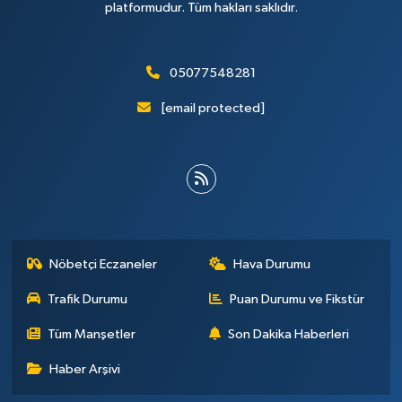
platformudur. Tüm hakları saklıdır.
05077548281
[email protected]
Nöbetçi Eczaneler
Hava Durumu
Trafik Durumu
Puan Durumu ve Fikstür
Tüm Manşetler
Son Dakika Haberleri
Haber Arşivi