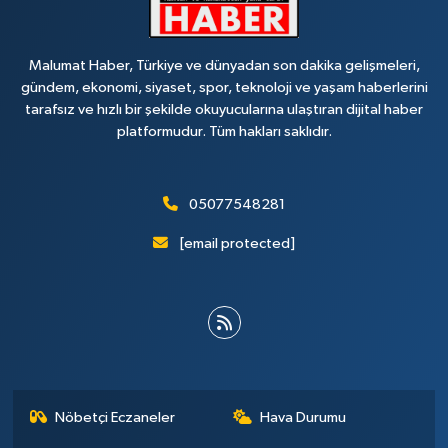
Malumat Haber, Türkiye ve dünyadan son dakika gelişmeleri,
gündem, ekonomi, siyaset, spor, teknoloji ve yaşam haberlerini
tarafsız ve hızlı bir şekilde okuyucularına ulaştıran dijital haber
platformudur. Tüm hakları saklıdır.
05077548281
[email protected]
Nöbetçi Eczaneler
Hava Durumu