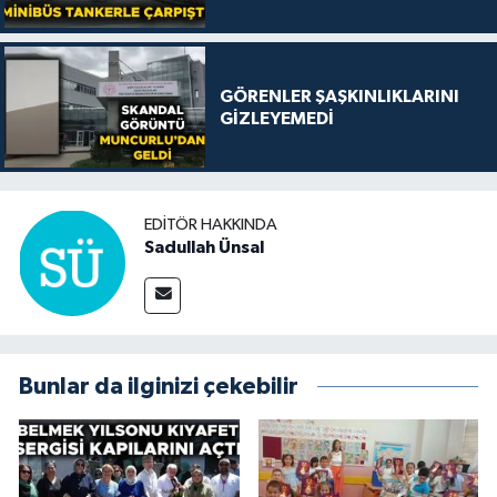
GÖRENLER ŞAŞKINLIKLARINI
GİZLEYEMEDİ
EDITÖR HAKKINDA
Sadullah Ünsal
Bunlar da ilginizi çekebilir