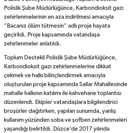
Polislik Şube Müdürlüğünce, Karbondioksit gazı
zehirlenmelerinin en aza indirilmesi amacıyla
“Bacanız ölüm tütmesin” adlı proje hayata
geçirildi. Proje kapsamında vatandaşa
zehirlenmeler anlatıldı.
Toplum Destekli Polislik Şube Müdürlüğünce,
Karbondioksit gazı zehirlenmelerine dikkat
çekmek ve halkı bilinçlendirmek amacıyla
oluşturulan proje kapsamında Sallar Mahallesinde
mahalle halkının katılımı ile kahvehane toplantısı
düzenlendi. Ekipler vatandaşlara bilgilendirici
broşürler dağıtırken, yapılan sunumda, yanlış
kullanım yüzünden soba ve şofben zehirlenmeleri
yaşandığı belirtildi. Düzce’de 2017 yılında