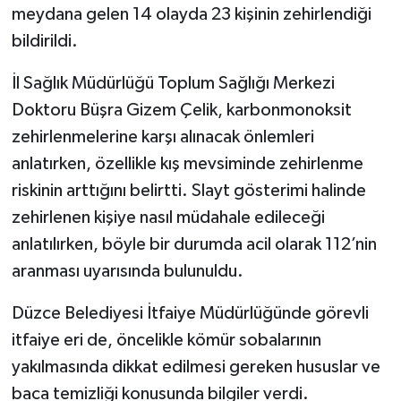
meydana gelen 14 olayda 23 kişinin zehirlendiği
bildirildi.
İl Sağlık Müdürlüğü Toplum Sağlığı Merkezi
Doktoru Büşra Gizem Çelik, karbonmonoksit
zehirlenmelerine karşı alınacak önlemleri
anlatırken, özellikle kış mevsiminde zehirlenme
riskinin arttığını belirtti. Slayt gösterimi halinde
zehirlenen kişiye nasıl müdahale edileceği
anlatılırken, böyle bir durumda acil olarak 112’nin
aranması uyarısında bulunuldu.
Düzce Belediyesi İtfaiye Müdürlüğünde görevli
itfaiye eri de, öncelikle kömür sobalarının
yakılmasında dikkat edilmesi gereken hususlar ve
baca temizliği konusunda bilgiler verdi.