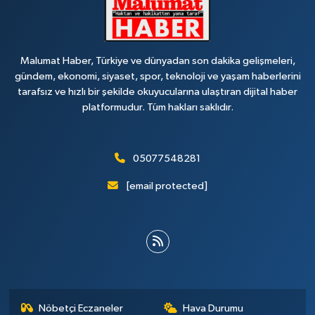
Malumat Haber, Türkiye ve dünyadan son dakika gelişmeleri,
gündem, ekonomi, siyaset, spor, teknoloji ve yaşam haberlerini
tarafsız ve hızlı bir şekilde okuyucularına ulaştıran dijital haber
platformudur. Tüm hakları saklıdır.
05077548281
[email protected]
Nöbetçi Eczaneler
Hava Durumu