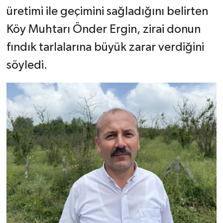
üretimi ile geçimini sağladığını belirten
Köy Muhtarı Önder Ergin, zirai donun
fındık tarlalarına büyük zarar verdiğini
söyledi.