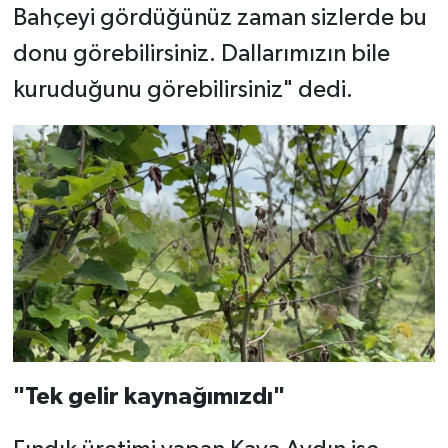
Bahçeyi gördüğünüz zaman sizlerde bu
donu görebilirsiniz. Dallarımızın bile
kuruduğunu görebilirsiniz" dedi.
"Tek gelir kaynağımızdı"