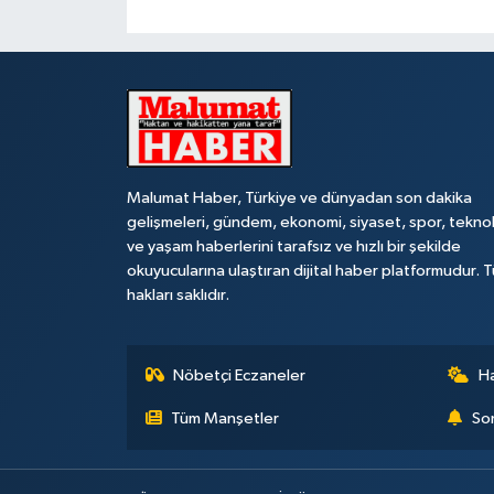
Malumat Haber, Türkiye ve dünyadan son dakika
gelişmeleri, gündem, ekonomi, siyaset, spor, teknol
ve yaşam haberlerini tarafsız ve hızlı bir şekilde
okuyucularına ulaştıran dijital haber platformudur. 
hakları saklıdır.
Nöbetçi Eczaneler
H
Tüm Manşetler
Son