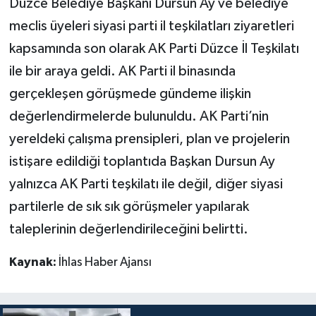
Düzce Belediye Başkanı Dursun Ay ve belediye
meclis üyeleri siyasi parti il teşkilatları ziyaretleri
kapsamında son olarak AK Parti Düzce İl Teşkilatı
ile bir araya geldi. AK Parti il binasında
gerçekleşen görüşmede gündeme ilişkin
değerlendirmelerde bulunuldu. AK Parti’nin
yereldeki çalışma prensipleri, plan ve projelerin
istişare edildiği toplantıda Başkan Dursun Ay
yalnızca AK Parti teşkilatı ile değil, diğer siyasi
partilerle de sık sık görüşmeler yapılarak
taleplerinin değerlendirileceğini belirtti.
Kaynak:
İhlas Haber Ajansı