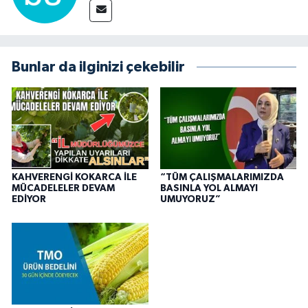
Bunlar da ilginizi çekebilir
KAHVERENGİ KOKARCA İLE
“TÜM ÇALIŞMALARIMIZDA
MÜCADELELER DEVAM
BASINLA YOL ALMAYI
EDİYOR
UMUYORUZ”