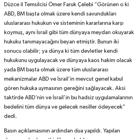
Düzce il Temsilcisi Ömer Faruk Çelebi “Görünen o ki
ABD, BM başta olmak üzere kendi savundukları
uluslararası hukukun ve sisteminin kararlarına karşı
koymuş, aynı İsrail gibi tüm dünyaya meydan okuyarak
hukuku tanımayacağını beyan etmiştir. Bunun iki
sonucu olabilir; ya dünya ki tüm devletler kendi
hukukunu uygulayacak ve dünyaya kaos hakim olacak
yada BM başta olmak üzere tüm uluslararası
mekanizmalar ABD ve İsrail’in mevcut genel kabul
gören hukuka uymasının gereğini sağlayacak. Aksi
taktirde ABD’nin ve İsrail’in bu hadsiz uygulamalarının
bedelini tüm dünya ve gelecek nesiller ödeyecek”
dedi.
Basın açıklamasının ardından dua yapıldı. Yapılan