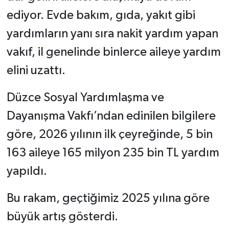
ediyor. Evde bakım, gıda, yakıt gibi
yardımların yanı sıra nakit yardım yapan
vakıf, il genelinde binlerce aileye yardım
elini uzattı.
Düzce Sosyal Yardımlaşma ve
Dayanışma Vakfı’ndan edinilen bilgilere
göre, 2026 yılının ilk çeyreğinde, 5 bin
163 aileye 165 milyon 235 bin TL yardım
yapıldı.
Bu rakam, geçtiğimiz 2025 yılına göre
büyük artış gösterdi.