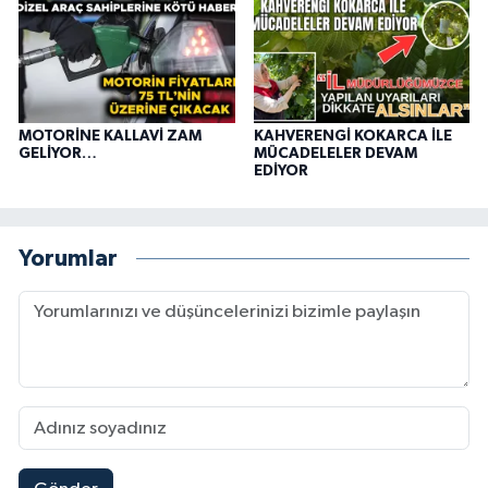
MOTORİNE KALLAVİ ZAM
KAHVERENGİ KOKARCA İLE
GELİYOR…
MÜCADELELER DEVAM
EDİYOR
Yorumlar