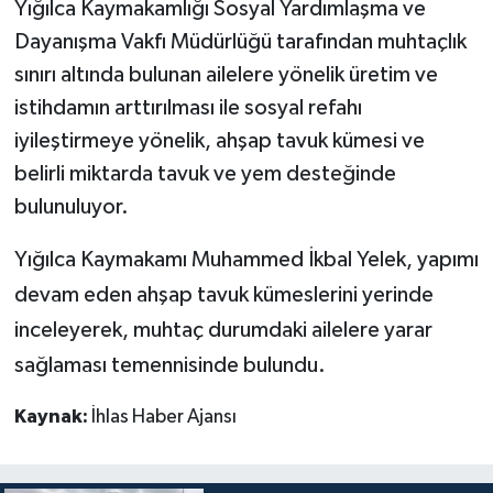
Yığılca Kaymakamlığı Sosyal Yardımlaşma ve
Dayanışma Vakfı Müdürlüğü tarafından muhtaçlık
sınırı altında bulunan ailelere yönelik üretim ve
istihdamın arttırılması ile sosyal refahı
iyileştirmeye yönelik, ahşap tavuk kümesi ve
belirli miktarda tavuk ve yem desteğinde
bulunuluyor.
Yığılca Kaymakamı Muhammed İkbal Yelek, yapımı
devam eden ahşap tavuk kümeslerini yerinde
inceleyerek, muhtaç durumdaki ailelere yarar
sağlaması temennisinde bulundu.
Kaynak:
İhlas Haber Ajansı