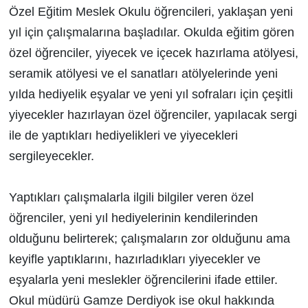
Özel Eğitim Meslek Okulu öğrencileri, yaklaşan yeni
yıl için çalışmalarına başladılar. Okulda eğitim gören
özel öğrenciler, yiyecek ve içecek hazırlama atölyesi,
seramik atölyesi ve el sanatları atölyelerinde yeni
yılda hediyelik eşyalar ve yeni yıl sofraları için çeşitli
yiyecekler hazırlayan özel öğrenciler, yapılacak sergi
ile de yaptıkları hediyelikleri ve yiyecekleri
sergileyecekler.
Yaptıkları çalışmalarla ilgili bilgiler veren özel
öğrenciler, yeni yıl hediyelerinin kendilerinden
olduğunu belirterek; çalışmaların zor olduğunu ama
keyifle yaptıklarını, hazırladıkları yiyecekler ve
eşyalarla yeni meslekler öğrencilerini ifade ettiler.
Okul müdürü Gamze Derdiyok ise okul hakkında