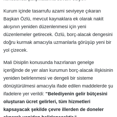
Kurum içinde tasarrufu azami seviyeye çıkaran
Başkan Özlü, mevcut kaynaklara ek olarak nakit
akışının yeniden düzenlenmesi için yeni
düzenlemeler getirecek. Özlü, borç-alacak dengesini
doğru kurmak amacıyla uzmanlarla görüşüp yeni bir
yol çizecek.
Mali Disiplin konusunda hazırlanan genelge
içeriğinde de yer alan kurumun borç-alacak ilişkisinin
yeniden belirlenmesi ve dengeli bir sisteme
dönüştürülmesi amacıyla ifade edilen maddelerde şu
ifadelere yer verildi:
"Belediyenin gelir bütçesini
oluşturan ücret gelirleri, tüm hizmetleri
kapsayacak şekilde çevre illerden de doneler