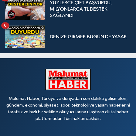
YÜZLERCE ÇİFT BAŞVURDU,
MİLYONLARCA TL DESTEK
SAĞLANDI
6
DENİZE GİRMEK BUGÜN DE YASAK
Malumat Haber, Türkiye ve dünyadan son dakika gelişmeleri,
gündem, ekonomi, siyaset, spor, teknoloji ve yaşam haberlerini
tarafsız ve hızlı bir şekilde okuyucularına ulaştıran dijital haber
platformudur. Tüm hakları saklıdır.