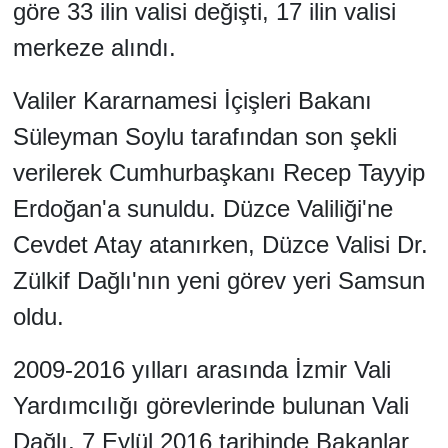
göre 33 ilin valisi değişti, 17 ilin valisi
merkeze alındı.
Valiler Kararnamesi İçişleri Bakanı
Süleyman Soylu tarafından son şekli
verilerek Cumhurbaşkanı Recep Tayyip
Erdoğan'a sunuldu. Düzce Valiliği'ne
Cevdet Atay atanırken, Düzce Valisi Dr.
Zülkif Dağlı'nın yeni görev yeri Samsun
oldu.
2009-2016 yılları arasında İzmir Vali
Yardımcılığı görevlerinde bulunan Vali
Dağlı, 7 Eylül 2016 tarihinde Bakanlar