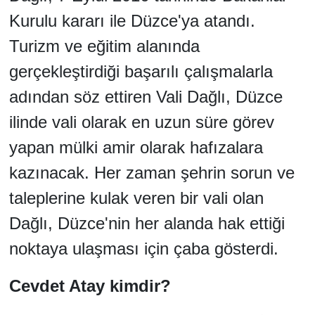
Kurulu kararı ile Düzce'ya atandı.
Turizm ve eğitim alanında
gerçekleştirdiği başarılı çalışmalarla
adından söz ettiren Vali Dağlı, Düzce
ilinde vali olarak en uzun süre görev
yapan mülki amir olarak hafızalara
kazınacak. Her zaman şehrin sorun ve
taleplerine kulak veren bir vali olan
Dağlı, Düzce'nin her alanda hak ettiği
noktaya ulaşması için çaba gösterdi.
Cevdet Atay kimdir?