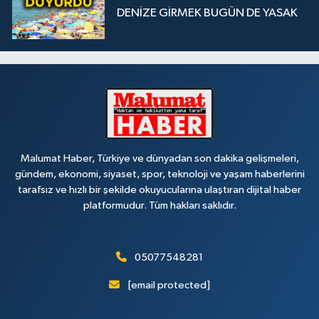
DENİZE GİRMEK BUGÜN DE YASAK
Malumat Haber, Türkiye ve dünyadan son dakika gelişmeleri,
gündem, ekonomi, siyaset, spor, teknoloji ve yaşam haberlerini
tarafsız ve hızlı bir şekilde okuyucularına ulaştıran dijital haber
platformudur. Tüm hakları saklıdır.
05077548281
[email protected]