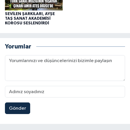
SEVİLEN ŞARKILARI, AYŞE
TAŞ SANAT AKADEMİSİ
KOROSU SESLENDİRDİ
Yorumlar
Gönder