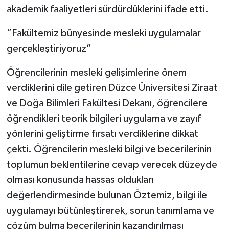
akademik faaliyetleri sürdürdüklerini ifade etti.
“Fakültemiz bünyesinde mesleki uygulamalar
gerçekleştiriyoruz”
Öğrencilerinin mesleki gelişimlerine önem
verdiklerini dile getiren Düzce Üniversitesi Ziraat
ve Doğa Bilimleri Fakültesi Dekanı, öğrencilere
öğrendikleri teorik bilgileri uygulama ve zayıf
yönlerini geliştirme fırsatı verdiklerine dikkat
çekti. Öğrencilerin mesleki bilgi ve becerilerinin
toplumun beklentilerine cevap verecek düzeyde
olması konusunda hassas oldukları
değerlendirmesinde bulunan Öztemiz, bilgi ile
uygulamayı bütünleştirerek, sorun tanımlama ve
çözüm bulma becerilerinin kazandırılması