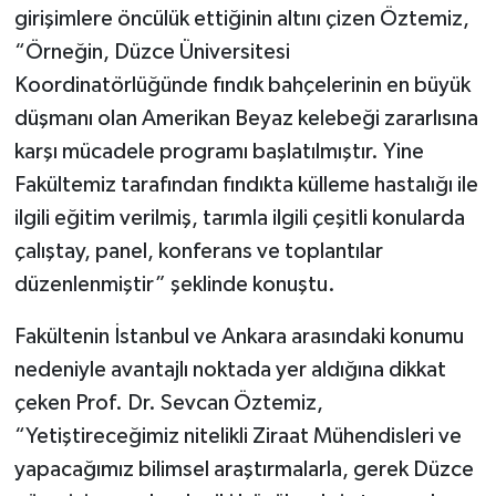
girişimlere öncülük ettiğinin altını çizen Öztemiz,
“Örneğin, Düzce Üniversitesi
Koordinatörlüğünde fındık bahçelerinin en büyük
düşmanı olan Amerikan Beyaz kelebeği zararlısına
karşı mücadele programı başlatılmıştır. Yine
Fakültemiz tarafından fındıkta külleme hastalığı ile
ilgili eğitim verilmiş, tarımla ilgili çeşitli konularda
çalıştay, panel, konferans ve toplantılar
düzenlenmiştir” şeklinde konuştu.
Fakültenin İstanbul ve Ankara arasındaki konumu
nedeniyle avantajlı noktada yer aldığına dikkat
çeken Prof. Dr. Sevcan Öztemiz,
“Yetiştireceğimiz nitelikli Ziraat Mühendisleri ve
yapacağımız bilimsel araştırmalarla, gerek Düzce