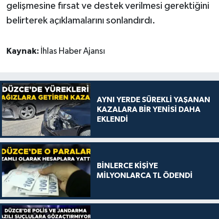
gelişmesine fırsat ve destek verilmesi gerektiğini
belirterek açıklamalarını sonlandırdı.
Kaynak:
İhlas Haber Ajansı
AYNI YERDE SÜREKLİ YAŞANAN
KAZALARA BİR YENİSİ DAHA
EKLENDİ
BİNLERCE KİŞİYE
MİLYONLARCA TL ÖDENDİ