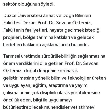
sektör olduğunu söyledi.
Düzce Üniversitesi Ziraat ve Doğa Bilimleri
Fakültesi Dekanı Prof. Dr. Sevcan Öztemiz,
Fakültenin faaliyetleri, hayata geçirmek istediği
projeleri, bölge tarımına katkıları ve gelecek
hedefleri hakkında açıklamalarda bulundu.
Tarımsal üretimde sürdürülebilirliğin sağlanmasına
önem verdiklerini dile getiren Prof. Dr. Sevcan
Öztemiz, doğal dengenin korunarak
geliştirilmesine yönelik bilim ve teknolojiler üreten
ve uygulayan, eğitim, araştırma ve yayım
çalışmalarının çok disiplinli olarak yürütülmesine
öncülük eden, bilgi ile uygulamayı
bütünleştirebilecek mühendisler yetiştirmeyi