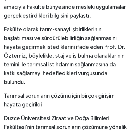
amacıyla Fakülte bünyesinde mesleki uygulamalar
gerçekleştirdikleri bilgisini paylaştı.
Fakülte olarak tarım-sanayi işbirliklerinin
başlatılması ve sürdürülebilirliğin sağlanmasını
hayata geçirmek istediklerini ifade eden Prof. Dr.
Öztemiz, böylelikle, staj ve iş bulma olanaklarının
temini ile tarımsal istihdamın sağlanmasına da
katkı sağlamayı hedefledikleri vurgusunda
bulundu.
Tarımsal sorunların çözümü için birçok girişim
hayata geçirildi
Düzce Üniversitesi Ziraat ve Doğa Bilimleri
Fakültesi’nin tarımsal sorunların çözümüne yönelik