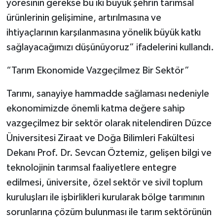
yöresinin gerekse bu iki büyük şehrin tarımsal
ürünlerinin gelişimine, artırılmasına ve
ihtiyaçlarının karşılanmasına yönelik büyük katkı
sağlayacağımızı düşünüyoruz” ifadelerini kullandı.
“Tarım Ekonomide Vazgeçilmez Bir Sektör”
Tarımı, sanayiye hammadde sağlaması nedeniyle
ekonomimizde önemli katma değere sahip
vazgeçilmez bir sektör olarak nitelendiren Düzce
Üniversitesi Ziraat ve Doğa Bilimleri Fakültesi
Dekanı Prof. Dr. Sevcan Öztemiz, gelişen bilgi ve
teknolojinin tarımsal faaliyetlere entegre
edilmesi, üniversite, özel sektör ve sivil toplum
kuruluşları ile işbirlikleri kurularak bölge tarımının
sorunlarına çözüm bulunması ile tarım sektörünün