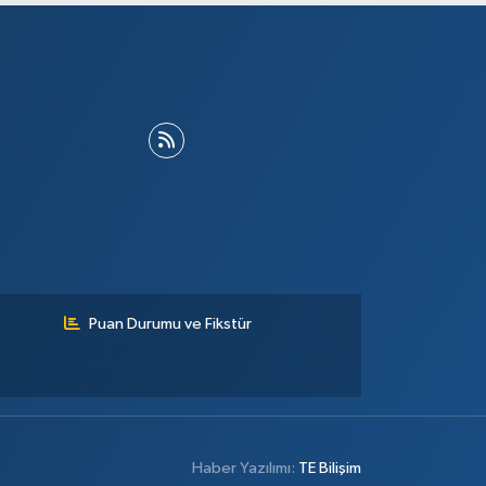
Puan Durumu ve Fikstür
Haber Yazılımı:
TE Bilişim