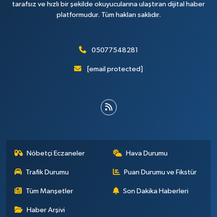
tarafsız ve hızlı bir şekilde okuyucularına ulaştıran dijital haber
platformudur. Tüm hakları saklıdır.
05077548281
[email protected]
Nöbetçi Eczaneler
Hava Durumu
Trafik Durumu
Puan Durumu ve Fikstür
Tüm Manşetler
Son Dakika Haberleri
Haber Arşivi