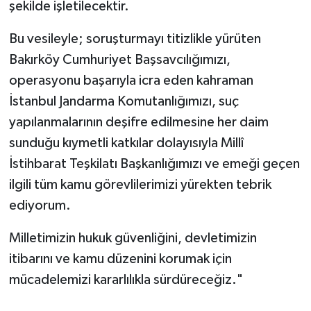
şekilde işletilecektir.
Bu vesileyle; soruşturmayı titizlikle yürüten
Bakırköy Cumhuriyet Başsavcılığımızı,
operasyonu başarıyla icra eden kahraman
İstanbul Jandarma Komutanlığımızı, suç
yapılanmalarının deşifre edilmesine her daim
sunduğu kıymetli katkılar dolayısıyla Millî
İstihbarat Teşkilatı Başkanlığımızı ve emeği geçen
ilgili tüm kamu görevlilerimizi yürekten tebrik
ediyorum.
Milletimizin hukuk güvenliğini, devletimizin
itibarını ve kamu düzenini korumak için
mücadelemizi kararlılıkla sürdüreceğiz."