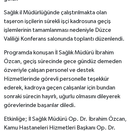
Sağlık il Müdürlüğünde çalıştırılmakta olan
taşeron işçilerin sürekli işçi kadrosuna geçiş
işlemlerinin tamamlanması nedeniyle Düzce
Valiliği Konferans salonunda toplantı düzenlendi.
Programda konuşan İl Sağlık Müdürü İbrahim
Özcan, geçiş sürecinde gece gündüz demeden
özveriyle çalışan personel ve destek
Hizmetlerinde görevli personelle teşekkür
ederek, kadroya geçen çalışanlar için bundan
sonraki sürecin hayırlı, uğurlu olmasını dileyerek
görevlerinde başarılar diledi.
Etkinliğe; İl Sağlık Müdürü Op. Dr. İbrahim Özcan,
Kamu Hastaneleri Hizmetleri Başkanı Op. Dr.