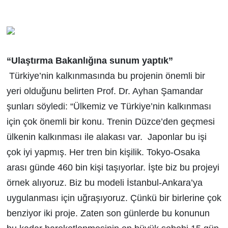
“Ulaştırma Bakanlığına sunum yaptık”
Türkiye’nin kalkınmasında bu projenin önemli bir
yeri olduğunu belirten Prof. Dr. Ayhan Şamandar
şunları söyledi: “Ülkemiz ve Türkiye’nin kalkınması
için çok önemli bir konu. Trenin Düzce’den geçmesi
ülkenin kalkınması ile alakası var. Japonlar bu işi
çok iyi yapmış. Her tren bin kişilik. Tokyo-Osaka
arası günde 460 bin kişi taşıyorlar. İşte biz bu projeyi
örnek alıyoruz. Biz bu modeli İstanbul-Ankara’ya
uygulanması için uğraşıyoruz. Çünkü bir birlerine çok
benziyor iki proje. Zaten son günlerde bu konunun