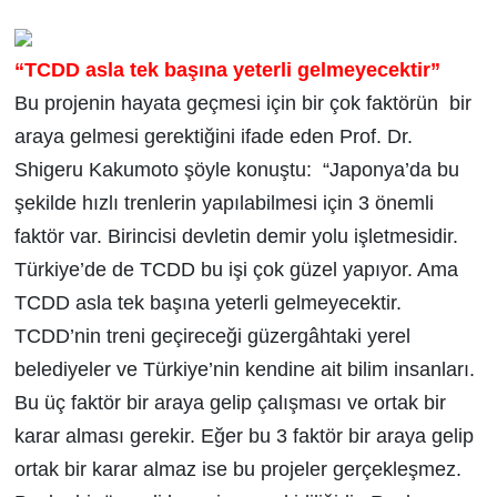
“TCDD asla tek başına yeterli gelmeyecektir”
Bu projenin hayata geçmesi için bir çok faktörün bir
araya gelmesi gerektiğini ifade eden Prof. Dr.
Shigeru Kakumoto şöyle konuştu: “Japonya’da bu
şekilde hızlı trenlerin yapılabilmesi için 3 önemli
faktör var. Birincisi devletin demir yolu işletmesidir.
Türkiye’de de TCDD bu işi çok güzel yapıyor. Ama
TCDD asla tek başına yeterli gelmeyecektir.
TCDD’nin treni geçireceği güzergâhtaki yerel
belediyeler ve Türkiye’nin kendine ait bilim insanları.
Bu üç faktör bir araya gelip çalışması ve ortak bir
karar alması gerekir. Eğer bu 3 faktör bir araya gelip
ortak bir karar almaz ise bu projeler gerçekleşmez.