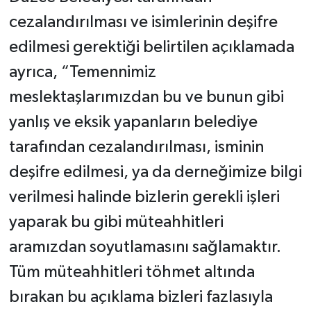
cezalandırılması ve isimlerinin deşifre
edilmesi gerektiği belirtilen açıklamada
ayrıca, “Temennimiz
meslektaşlarımızdan bu ve bunun gibi
yanlış ve eksik yapanların belediye
tarafından cezalandırılması, isminin
deşifre edilmesi, ya da derneğimize bilgi
verilmesi halinde bizlerin gerekli işleri
yaparak bu gibi müteahhitleri
aramızdan soyutlamasını sağlamaktır.
Tüm müteahhitleri töhmet altında
bırakan bu açıklama bizleri fazlasıyla