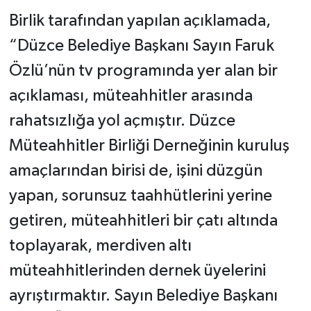
Birlik tarafından yapılan açıklamada,
“Düzce Belediye Başkanı Sayın Faruk
Özlü’nün tv programında yer alan bir
açıklaması, müteahhitler arasında
rahatsızlığa yol açmıştır. Düzce
Müteahhitler Birliği Derneğinin kuruluş
amaçlarından birisi de, işini düzgün
yapan, sorunsuz taahhütlerini yerine
getiren, müteahhitleri bir çatı altında
toplayarak, merdiven altı
müteahhitlerinden dernek üyelerini
ayrıştırmaktır. Sayın Belediye Başkanı