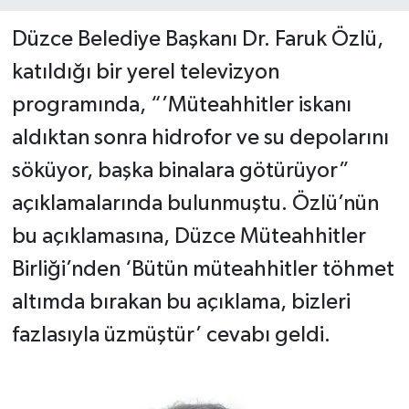
Düzce Belediye Başkanı Dr. Faruk Özlü,
katıldığı bir yerel televizyon
programında, “’Müteahhitler iskanı
aldıktan sonra hidrofor ve su depolarını
söküyor, başka binalara götürüyor”
açıklamalarında bulunmuştu. Özlü’nün
bu açıklamasına, Düzce Müteahhitler
Birliği’nden ‘Bütün müteahhitler töhmet
altımda bırakan bu açıklama, bizleri
fazlasıyla üzmüştür’ cevabı geldi.