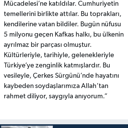
Mücadelesi’ne katıldılar. Cumhuriyetin
temellerini birlikte attılar. Bu toprakları,
kendilerine vatan bildiler. Bugün nüfusu
5 milyonu geçen Kafkas halkı, bu ülkenin
ayrılmaz bir parçası olmuştur.
Kültürleriyle, tarihiyle, gelenekleriyle
Türkiye’ye zenginlik katmışlardır. Bu
vesileyle, Çerkes Sürgünü’nde hayatını
kaybeden soydaşlarımıza Allah’tan
rahmet diliyor, saygıyla anıyorum.”