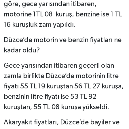
göre, gece yarısından itibaren,
motorine 1TL 08 kuruş, benzine ise 1 TL
16 kuruşluk zam yapıldı.
Düzce’de motorin ve benzin fiyatları ne
kadar oldu?
Gece yarısından itibaren geçerli olan
zamla birlikte Düzce’de motorinin litre
fiyatı 55 TL 19 kuruştan 56 TL 27 kuruşa,
benzinin litre fiyatı ise 53 TL 92
kuruştan, 55 TL 08 kuruşa yükseldi.
Akaryakıt fiyatları, Düzce’de bayiler ve