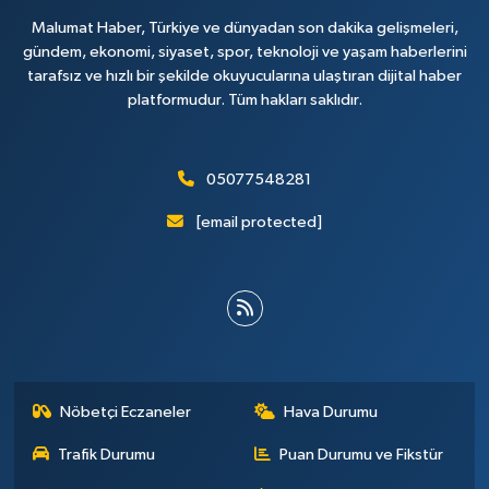
Malumat Haber, Türkiye ve dünyadan son dakika gelişmeleri,
gündem, ekonomi, siyaset, spor, teknoloji ve yaşam haberlerini
tarafsız ve hızlı bir şekilde okuyucularına ulaştıran dijital haber
platformudur. Tüm hakları saklıdır.
05077548281
[email protected]
Nöbetçi Eczaneler
Hava Durumu
Trafik Durumu
Puan Durumu ve Fikstür