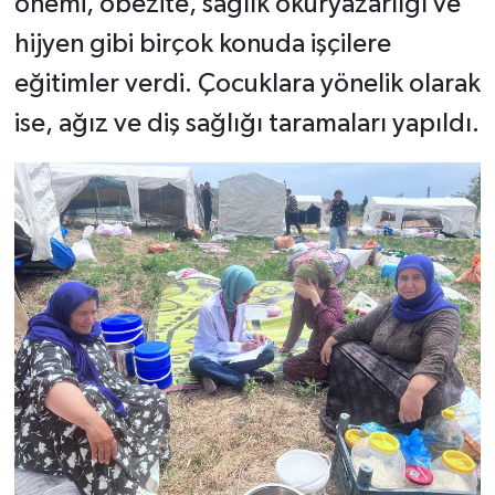
önemi, obezite, sağlık okuryazarlığı ve
hijyen gibi birçok konuda işçilere
eğitimler verdi. Çocuklara yönelik olarak
ise, ağız ve diş sağlığı taramaları yapıldı.