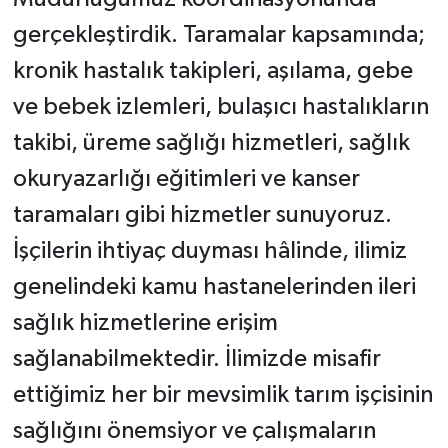
gerçekleştirdik. Taramalar kapsamında;
kronik hastalık takipleri, aşılama, gebe
ve bebek izlemleri, bulaşıcı hastalıkların
takibi, üreme sağlığı hizmetleri, sağlık
okuryazarlığı eğitimleri ve kanser
taramaları gibi hizmetler sunuyoruz.
İşçilerin ihtiyaç duyması hâlinde, ilimiz
genelindeki kamu hastanelerinden ileri
sağlık hizmetlerine erişim
sağlanabilmektedir. İlimizde misafir
ettiğimiz her bir mevsimlik tarım işçisinin
sağlığını önemsiyor ve çalışmaların