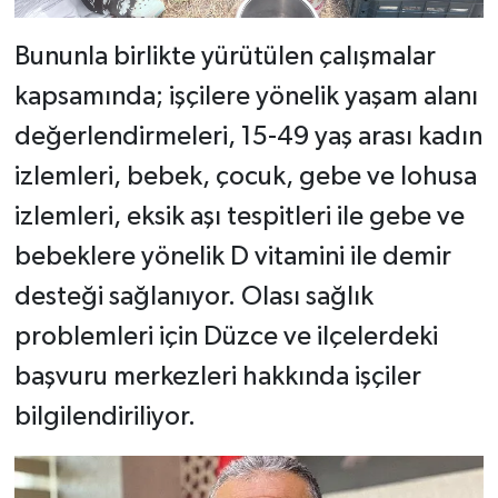
Bununla birlikte yürütülen çalışmalar
kapsamında; işçilere yönelik yaşam alanı
değerlendirmeleri, 15-49 yaş arası kadın
izlemleri, bebek, çocuk, gebe ve lohusa
izlemleri, eksik aşı tespitleri ile gebe ve
bebeklere yönelik D vitamini ile demir
desteği sağlanıyor. Olası sağlık
problemleri için Düzce ve ilçelerdeki
başvuru merkezleri hakkında işçiler
bilgilendiriliyor.