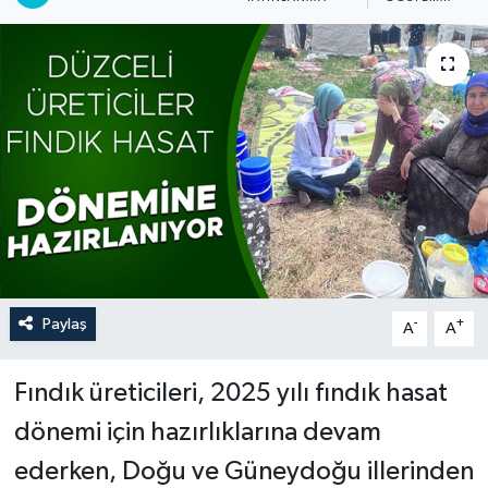
Paylaş
-
+
A
A
Fındık üreticileri, 2025 yılı fındık hasat
dönemi için hazırlıklarına devam
ederken, Doğu ve Güneydoğu illerinden