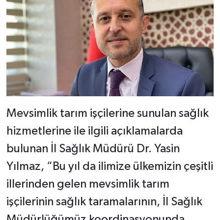
Mevsimlik tarım işçilerine sunulan sağlık
hizmetlerine ile ilgili açıklamalarda
bulunan İl Sağlık Müdürü Dr. Yasin
Yılmaz, “Bu yıl da ilimize ülkemizin çeşitli
illerinden gelen mevsimlik tarım
işçilerinin sağlık taramalarının, İl Sağlık
Müdürlüğümüz koordinasyonunda