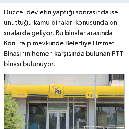
Düzce, devletin yaptığı sonrasında ise
unuttuğu kamu binaları konusunda ön
sıralarda geliyor. Bu binalar arasında
Konuralp mevkiinde Belediye Hizmet
Binasının hemen karşısında bulunan PTT
binası bulunuyor.