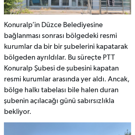
Konuralp’in Düzce Belediyesine
bağlanması sonrası bölgedeki resmi
kurumlar da bir bir şubelerini kapatarak
bölgeden ayrıldılar. Bu süreçte PTT
Konuralp Şubesi de şubesini kapatan
resmi kurumlar arasında yer aldı. Ancak,
bölge halkı tabelası bile halen duran
şubenin açılacağı günü sabırsızlıkla
bekliyor.