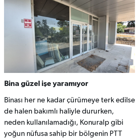
Bina güzel işe yaramıyor
Binası her ne kadar çürümeye terk edilse
de halen bakımlı haliyle dururken,
neden kullanılamadığı, Konuralp gibi
yoğun nüfusa sahip bir bölgenin PTT