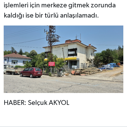
işlemleri için merkeze gitmek zorunda
kaldığı ise bir türlü anlaşılamadı.
HABER: Selçuk AKYOL