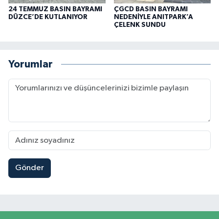
24 TEMMUZ BASIN BAYRAMI
ÇGCD BASIN BAYRAMI
DÜZCE’DE KUTLANIYOR
NEDENİYLE ANITPARK’A
ÇELENK SUNDU
Yorumlar
Gönder