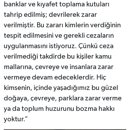
banklar ve kıyafet toplama kutuları
tahrip edilmiş; devrilerek zarar
verilmiştir. Bu zararı kimlerin verdiğinin
tespit edilmesini ve gerekli cezaların
uygulanmasını istiyoruz. Çünkü ceza
verilmediği takdirde bu kişiler kamu
mallarına, çevreye ve insanlara zarar
vermeye devam edeceklerdir. Hiç
kimsenin, içinde yaşadığımız bu güzel
doğaya, çevreye, parklara zarar verme
ya da toplum huzurunu bozma hakkı
yoktur.”