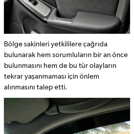
Bölge sakinleri yetkililere çağrıda
bulunarak hem sorumluların bir an önce
bulunmasını hem de bu tür olayların
tekrar yaşanmaması için önlem
alınmasını talep etti.