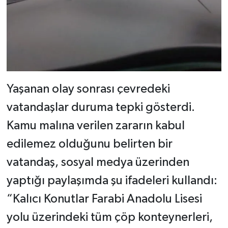
Yaşanan olay sonrası çevredeki
vatandaşlar duruma tepki gösterdi.
Kamu malına verilen zararın kabul
edilemez olduğunu belirten bir
vatandaş, sosyal medya üzerinden
yaptığı paylaşımda şu ifadeleri kullandı:
“Kalıcı Konutlar Farabi Anadolu Lisesi
yolu üzerindeki tüm çöp konteynerleri,