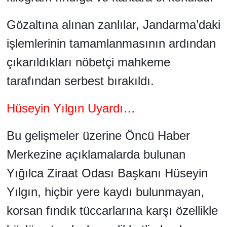
Gözaltına alınan zanlılar, Jandarma’daki
işlemlerinin tamamlanmasının ardından
çıkarıldıkları nöbetçi mahkeme
tarafından serbest bırakıldı.
Hüseyin Yılgın Uyardı…
Bu gelişmeler üzerine Öncü Haber
Merkezine açıklamalarda bulunan
Yığılca Ziraat Odası Başkanı Hüseyin
Yılgın, hiçbir yere kaydı bulunmayan,
korsan fındık tüccarlarına karşı özellikle