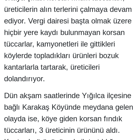
üreticilerin alın terlerini çalmaya devam
ediyor. Vergi dairesi başta olmak üzere
hiçbir yere kaydı bulunmayan korsan
tüccarlar, kamyonetleri ile gittikleri
köylerde topladıkları ürünleri bozuk
kantarlarla tartarak, üreticileri
dolandırıyor.
Dün akşam saatlerinde Yığılca ilçesine
bağlı Karakaş Köyünde meydana gelen
olayda ise, köye giden korsan fındık
tüccarları, 3 üreticinin ürününü aldı.