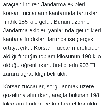
araçtan indiren Jandarma ekipleri,
korsan tüccarların kantarında tarttıkları
fındık 155 kilo geldi. Bunun üzerine
Jandarma ekipleri yanlarında getirdikleri
kantarla fındıkları tartınca ise gerçek
ortaya çıktı. Korsan Tüccarın üreticiden
aldığı fındığın toplam kilosunun 198 kilo
olduğu öğrenilirken, üreticilerin 903 TL
zarara uğratıldığı belirtildi.
Korsan tüccarlar, sorgulanmak üzere
gözaltına alınırken, araçta bulunan 198
kilogram fındığa ve kantara el konuldu.