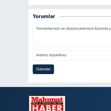
Yorumlar
Gönder