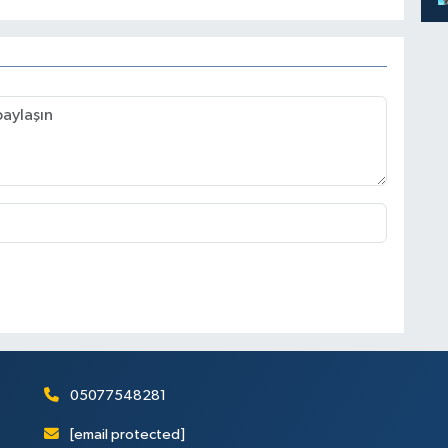
05077548281
[email protected]