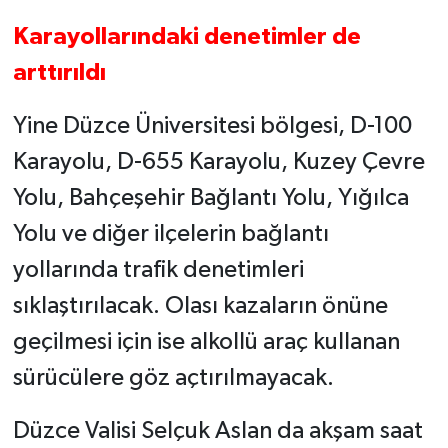
Karayollarındaki denetimler de
arttırıldı
Yine Düzce Üniversitesi bölgesi, D-100
Karayolu, D-655 Karayolu, Kuzey Çevre
Yolu, Bahçeşehir Bağlantı Yolu, Yığılca
Yolu ve diğer ilçelerin bağlantı
yollarında trafik denetimleri
sıklaştırılacak. Olası kazaların önüne
geçilmesi için ise alkollü araç kullanan
sürücülere göz açtırılmayacak.
Düzce Valisi Selçuk Aslan da akşam saat