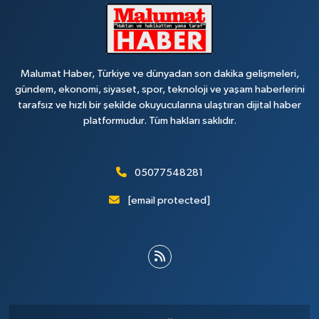
Malumat Haber, Türkiye ve dünyadan son dakika gelişmeleri,
gündem, ekonomi, siyaset, spor, teknoloji ve yaşam haberlerini
tarafsız ve hızlı bir şekilde okuyucularına ulaştıran dijital haber
platformudur. Tüm hakları saklıdır.
05077548281
[email protected]