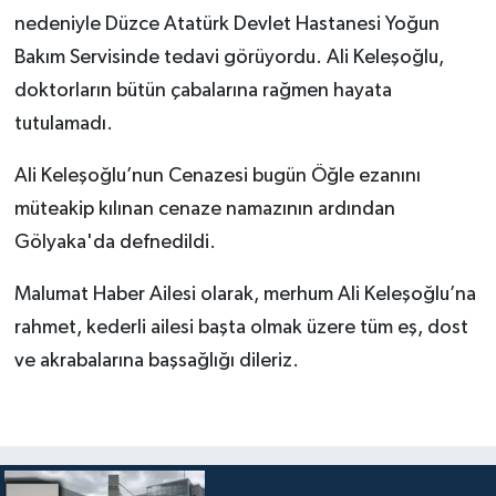
nedeniyle Düzce Atatürk Devlet Hastanesi Yoğun
Bakım Servisinde tedavi görüyordu. Ali Keleşoğlu,
doktorların bütün çabalarına rağmen hayata
tutulamadı.
Ali Keleşoğlu’nun Cenazesi bugün Öğle ezanını
müteakip kılınan cenaze namazının ardından
Gölyaka'da defnedildi.
Malumat Haber Ailesi olarak, merhum Ali Keleşoğlu’na
rahmet, kederli ailesi başta olmak üzere tüm eş, dost
ve akrabalarına başsağlığı dileriz.