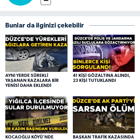
Bunlar da ilginizi çekebilir
AYNI YERDE SÜREKLİ
41 KİŞİ GÖZALTINA ALINDI,
YAŞANAN KAZALARA BİR
23 KİŞİ TUTUKLANDI
YENİSİ DAHA EKLENDİ
KOCAOĞLU KÖYÜ’NDE
BAŞKAN TRAFİK KAZASINDA