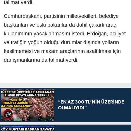
talimat verdi.
Cumhurbaşkanı, partisinin milletvekilleri, belediye
başkanları ve eski bakanlar da dahil çakarlı araç
kullanımının yasaklanmasını istedi. Erdoğan, aciliyet
ve trafiğin yoğun olduğu durumlar dışında yolların
kesilmemesi ve makam araçlarının azaltılması için
danışmanlarına da talimat verdi.
“EN AZ 300 TL’NİN ÜZERİNDE
OLMALIYIDI”