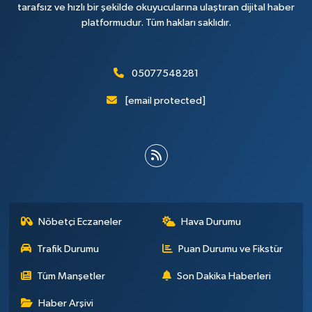
tarafsız ve hızlı bir şekilde okuyucularına ulaştıran dijital haber
platformudur. Tüm hakları saklıdır.
05077548281
[email protected]
Nöbetçi Eczaneler
Hava Durumu
Trafik Durumu
Puan Durumu ve Fikstür
Tüm Manşetler
Son Dakika Haberleri
Haber Arşivi