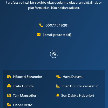
tarafsız ve hızlı bir şekilde okuyucularına ulaştıran dijital haber
platformudur. Tüm hakları saklıdır.
05077548281
[email protected]
Nöbetçi Eczaneler
Hava Durumu
Trafik Durumu
Puan Durumu ve Fikstür
Tüm Manşetler
Son Dakika Haberleri
Haber Arşivi