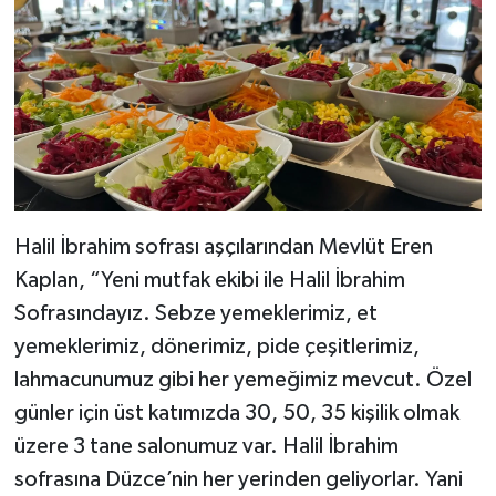
Halil İbrahim sofrası aşçılarından Mevlüt Eren
Kaplan, “Yeni mutfak ekibi ile Halil İbrahim
Sofrasındayız. Sebze yemeklerimiz, et
yemeklerimiz, dönerimiz, pide çeşitlerimiz,
lahmacunumuz gibi her yemeğimiz mevcut. Özel
günler için üst katımızda 30, 50, 35 kişilik olmak
üzere 3 tane salonumuz var. Halil İbrahim
sofrasına Düzce’nin her yerinden geliyorlar. Yani