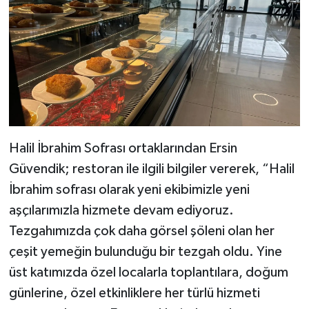
Halil İbrahim Sofrası ortaklarından Ersin
Güvendik; restoran ile ilgili bilgiler vererek, “Halil
İbrahim sofrası olarak yeni ekibimizle yeni
aşçılarımızla hizmete devam ediyoruz.
Tezgahımızda çok daha görsel şöleni olan her
çeşit yemeğin bulunduğu bir tezgah oldu. Yine
üst katımızda özel localarla toplantılara, doğum
günlerine, özel etkinliklere her türlü hizmeti